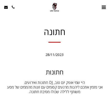
חתונה
28/11/2023
חתונות
אני מזמין אתכם ליהנות מרגעים קסומים עם זוגות מהממים של מסע 
משותף ללילה שכולו מסיבת חתונה.