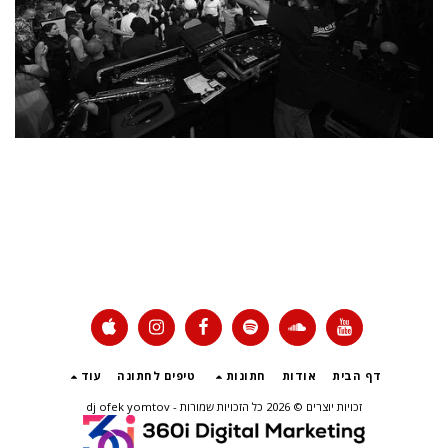
דף הבית
אודות
חתונות
טיפים לחתונה
עוד
זכויות יוצרים © 2026 כל הזכויות שמורות -
dj ofek yomtov